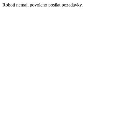
Roboti nemaji povoleno posilat pozadavky.