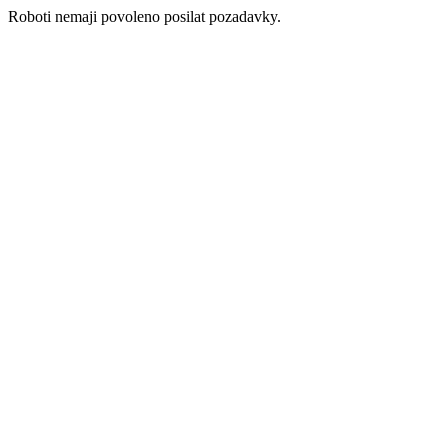
Roboti nemaji povoleno posilat pozadavky.