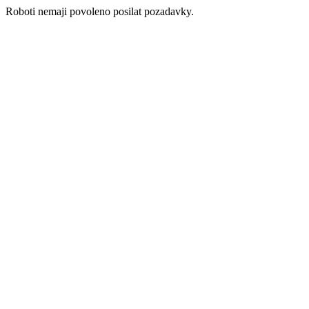
Roboti nemaji povoleno posilat pozadavky.