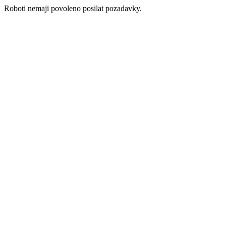
Roboti nemaji povoleno posilat pozadavky.