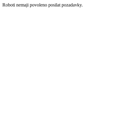
Roboti nemaji povoleno posilat pozadavky.