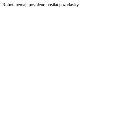
Roboti nemaji povoleno posilat pozadavky.